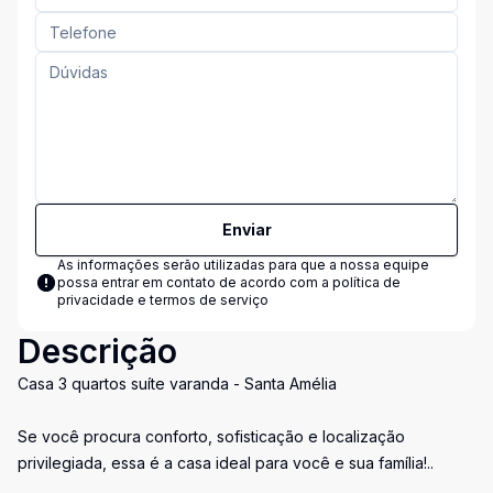
Enviar
As informações serão utilizadas para que a nossa equipe
possa entrar em contato de acordo com a
política de
privacidade e termos de serviço
Descrição
Casa 3 quartos suíte varanda - Santa Amélia
Se você procura conforto, sofisticação e localização
privilegiada, essa é a casa ideal para você e sua família!..