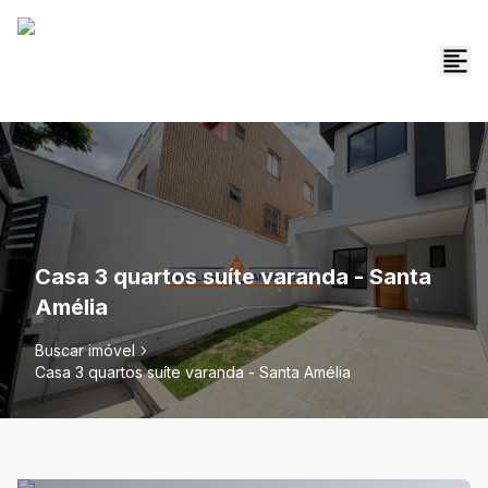
Casa 3 quartos suíte varanda - Santa
Amélia
Buscar imóvel
Casa 3 quartos suíte varanda - Santa Amélia