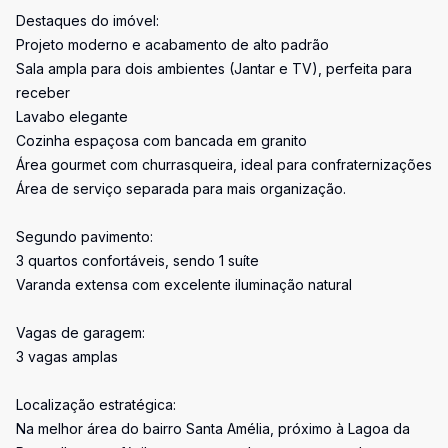
Destaques do imóvel:
Projeto moderno e acabamento de alto padrão
Sala ampla para dois ambientes (Jantar e TV), perfeita para
receber
Lavabo elegante
Cozinha espaçosa com bancada em granito
Área gourmet com churrasqueira, ideal para confraternizações
Área de serviço separada para mais organização.
Segundo pavimento:
3 quartos confortáveis, sendo 1 suíte
Varanda extensa com excelente iluminação natural
Vagas de garagem:
3 vagas amplas
Localização estratégica:
Na melhor área do bairro Santa Amélia, próximo à Lagoa da