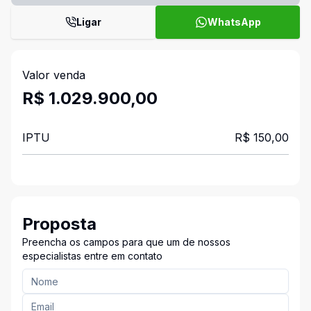
Ligar
WhatsApp
Valor venda
R$ 1.029.900,00
IPTU
R$ 150,00
Proposta
Preencha os campos para que um de nossos
especialistas entre em contato