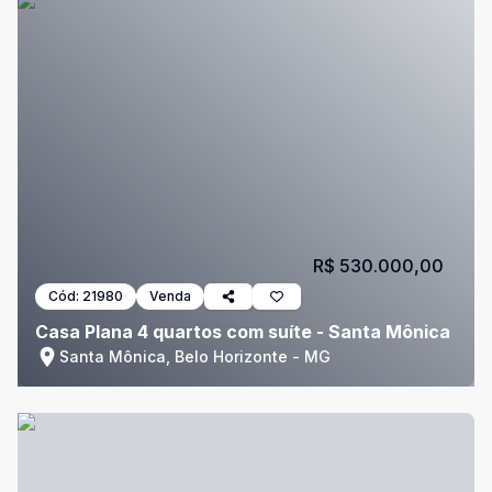
R$ 530.000,00
Cód:
21980
Venda
Casa Plana 4 quartos com suíte - Santa Mônica
Santa Mônica, Belo Horizonte - MG