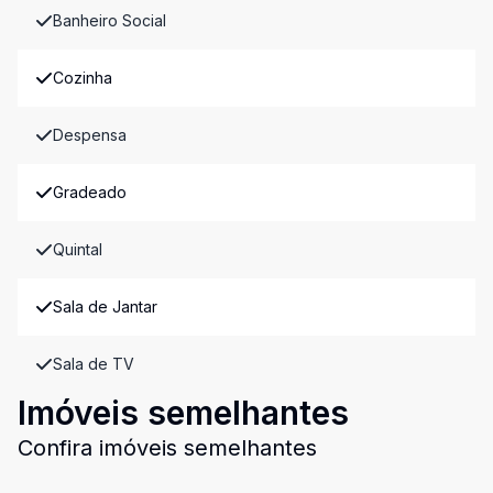
Banheiro Social
Cozinha
Despensa
Gradeado
Quintal
Sala de Jantar
Sala de TV
Imóveis semelhantes
Confira imóveis semelhantes