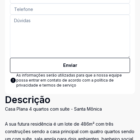
Enviar
As informações serão utilizadas para que a nossa equipe
possa entrar em contato de acordo com a
política de
privacidade e termos de serviço
Descrição
Casa Plana 4 quartos com suíte - Santa Mônica
A sua futura residência é um lote de 486m² com três
construções sendo a casa principal com quatro quartos sendo
um com suíte, sala ampla para dois ambientes, banheiro social,