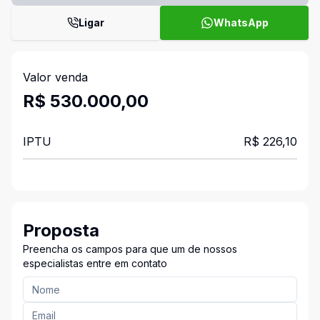
Ligar
WhatsApp
Valor venda
R$ 530.000,00
IPTU
R$ 226,10
Proposta
Preencha os campos para que um de nossos
especialistas entre em contato