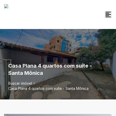
Casa Plana 4 quartos com suíte -
Santa Mônica
Buscar imóvel
Casa Plana 4 quartos com suíte - Santa Mônica