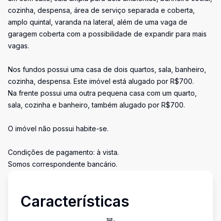
cozinha, despensa, área de serviço separada e coberta,
amplo quintal, varanda na lateral, além de uma vaga de
garagem coberta com a possibilidade de expandir para mais
vagas.
Nos fundos possui uma casa de dois quartos, sala, banheiro,
cozinha, despensa. Este imóvel está alugado por R$700.
Na frente possui uma outra pequena casa com um quarto,
sala, cozinha e banheiro, também alugado por R$700.
O imóvel não possui habite-se.
Condições de pagamento: à vista.
Somos correspondente bancário.
Características