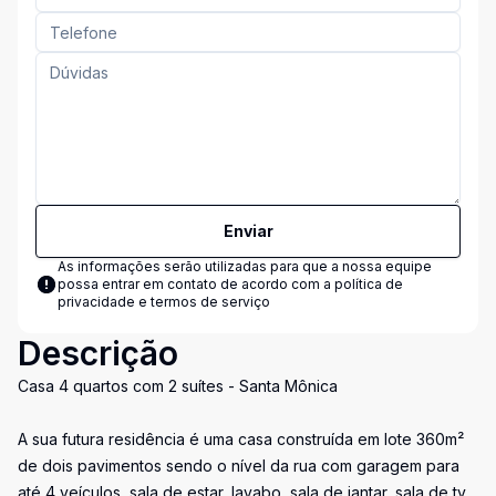
Enviar
As informações serão utilizadas para que a nossa equipe
possa entrar em contato de acordo com a
política de
privacidade e termos de serviço
Descrição
Casa 4 quartos com 2 suítes - Santa Mônica
A sua futura residência é uma casa construída em lote 360m²
de dois pavimentos sendo o nível da rua com garagem para
até 4 veículos, sala de estar, lavabo, sala de jantar, sala de tv,