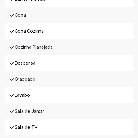
Copa
Copa Cozinha
Cozinha Planejada
Despensa
Gradeado
Lavabo
Sala de Jantar
Sala de TV