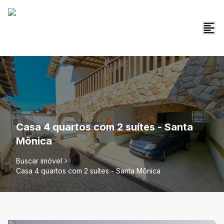
Casa 4 quartos com 2 suítes - Santa
Mônica
Buscar imóvel
Casa 4 quartos com 2 suítes - Santa Mônica