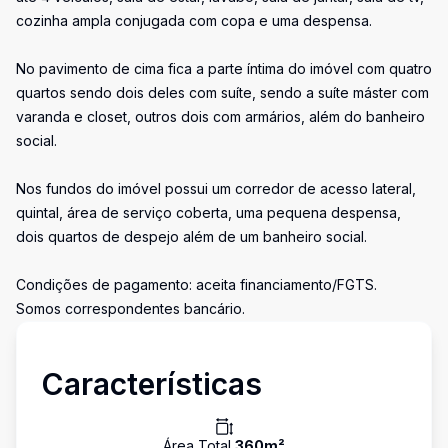
cozinha ampla conjugada com copa e uma despensa.
No pavimento de cima fica a parte íntima do imóvel com quatro
quartos sendo dois deles com suíte, sendo a suíte máster com
varanda e closet, outros dois com armários, além do banheiro
social.
Nos fundos do imóvel possui um corredor de acesso lateral,
quintal, área de serviço coberta, uma pequena despensa,
dois quartos de despejo além de um banheiro social.
Condições de pagamento: aceita financiamento/FGTS.
Somos correspondentes bancário.
Características
Área Total
360
m²