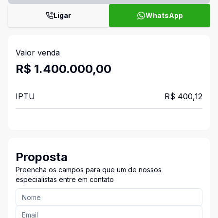
Ligar
WhatsApp
Valor venda
R$ 1.400.000,00
IPTU
R$ 400,12
Proposta
Preencha os campos para que um de nossos
especialistas entre em contato