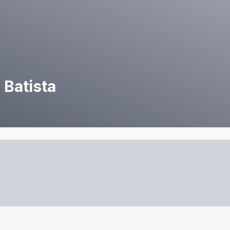
 Batista