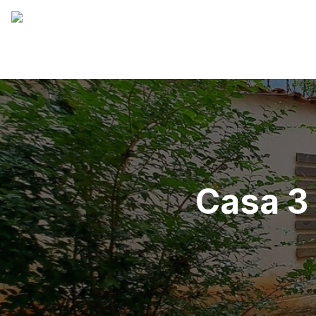
Casa 3 