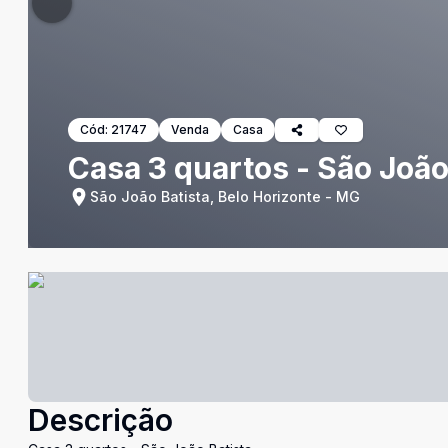
Cód:
21747
Venda
Casa
Casa 3 quartos - São João
São João Batista, Belo Horizonte - MG
Descrição