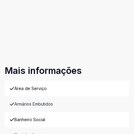
Mais informações
Área de Serviço
Armários Embutidos
Banheiro Social