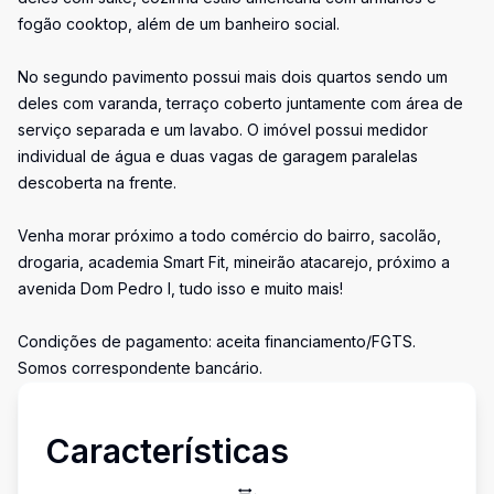
fogão cooktop, além de um banheiro social.
No segundo pavimento possui mais dois quartos sendo um
deles com varanda, terraço coberto juntamente com área de
serviço separada e um lavabo. O imóvel possui medidor
individual de água e duas vagas de garagem paralelas
descoberta na frente.
Venha morar próximo a todo comércio do bairro, sacolão,
drogaria, academia Smart Fit, mineirão atacarejo, próximo a
avenida Dom Pedro I, tudo isso e muito mais!
Condições de pagamento: aceita financiamento/FGTS.
Somos correspondente bancário.
Características