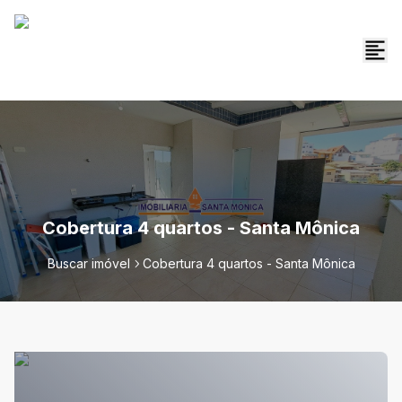
Cobertura 4 quartos - Santa Mônica
Buscar imóvel
Cobertura 4 quartos - Santa Mônica