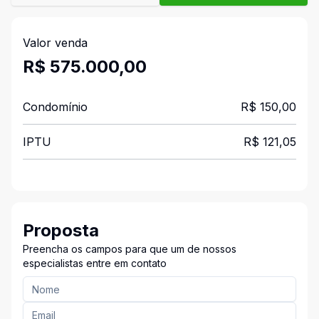
Valor venda
R$ 575.000,00
Condomínio
R$ 150,00
IPTU
R$ 121,05
Proposta
Preencha os campos para que um de nossos
especialistas entre em contato