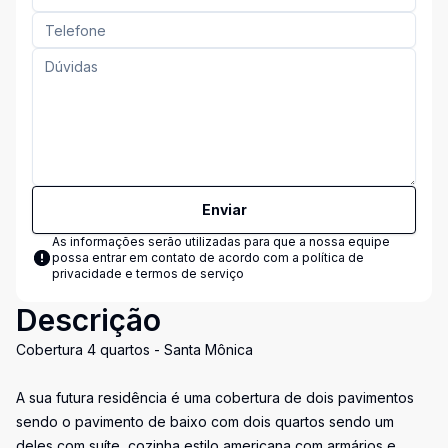
Enviar
As informações serão utilizadas para que a nossa equipe
possa entrar em contato de acordo com a
política de
privacidade e termos de serviço
Descrição
Cobertura 4 quartos - Santa Mônica
A sua futura residência é uma cobertura de dois pavimentos
sendo o pavimento de baixo com dois quartos sendo um
deles com suíte, cozinha estilo americana com armários e