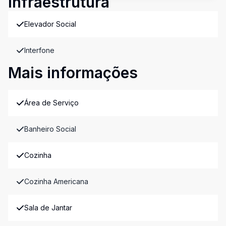
Infraestrutura
Elevador Social
Interfone
Mais informações
Área de Serviço
Banheiro Social
Cozinha
Cozinha Americana
Sala de Jantar