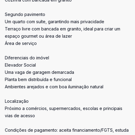
Segundo pavimento
Um quarto com suíte, garantindo mais privacidade
Terraço livre com bancada em granito, ideal para criar um
espaço gourmet ou área de lazer
Área de serviço
Diferenciais do imóvel
Elevador Social
Uma vaga de garagem demarcada
Planta bem distribuída e funcional
Ambientes arejados e com boa iluminação natural
Localização
Próximo a comércios, supermercados, escolas e principais
vias de acesso
Condições de pagamento: aceita financiamento/FGTS, estuda