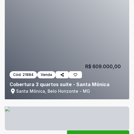
R$ 609.000,00
Cód:
21884
Venda
Cobertura 3 quartos suíte - Santa Mônica
Santa Mônica, Belo Horizonte - MG