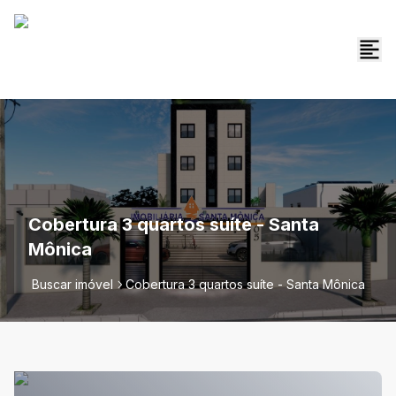
Cobertura 3 quartos suíte - Santa
Mônica
Buscar imóvel
Cobertura 3 quartos suíte - Santa Mônica