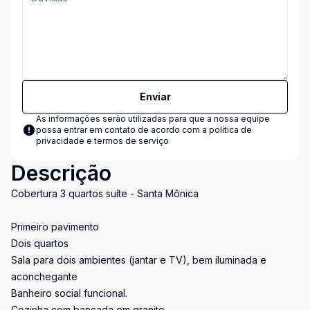
Enviar
As informações serão utilizadas para que a nossa equipe
possa entrar em contato de acordo com a
política de
privacidade e termos de serviço
Descrição
Cobertura 3 quartos suíte - Santa Mônica
Primeiro pavimento
Dois quartos
Sala para dois ambientes (jantar e TV), bem iluminada e
aconchegante
Banheiro social funcional.
Cozinha com bancada em granito