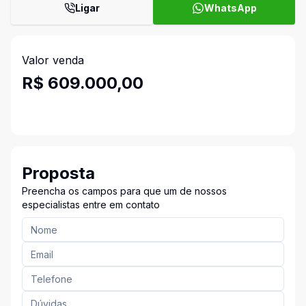
Ligar
WhatsApp
Valor venda
R$ 609.000,00
Proposta
Preencha os campos para que um de nossos
especialistas entre em contato